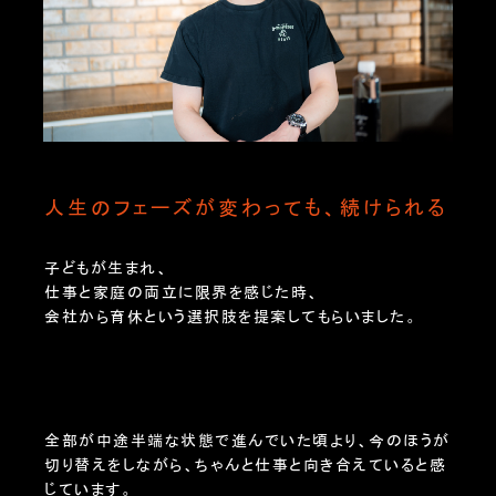
人生のフェーズが変わっても、続けられる
子どもが生まれ、
仕事と家庭の両立に限界を感じた時、
会社から育休という選択肢を提案してもらいました。
全部が中途半端な状態で進んでいた頃より、今のほうが
切り替えをしながら、ちゃんと仕事と向き合えていると感
じています。