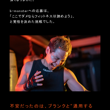
b-monsterへの応募は、
「ここでダメならフィットネスは諦めよう」、
と覚悟を決めた挑戦でした。
不安だったのは、ブランクと“通用する