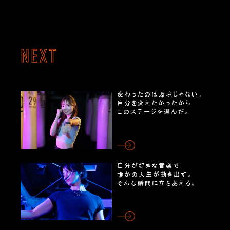
NEXT
変わったのは環境じゃない。
自分を変えたかったから
このステージを選んだ。
自分が好きな音楽で
誰かの人生が動き出す。
そんな瞬間に立ちあえる。