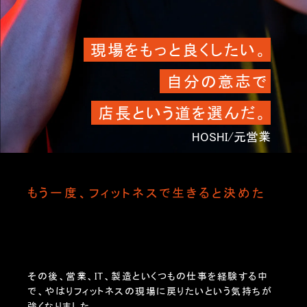
現場をもっと良くしたい。
自分の意志で
店長という道を選んだ。
HOSHI/元営業
もう一度、フィットネスで生きると決めた
その後、営業、IT、製造といくつもの仕事を経験する中
で、やはりフィットネスの現場に戻りたいという気持ちが
強くなりました。