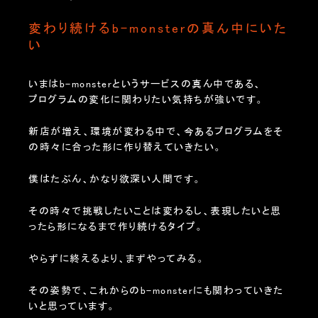
変わり続けるb-monsterの真ん中にいた
い
いまはb-monsterというサービスの真ん中である、
プログラムの変化に関わりたい気持ちが強いです。
新店が増え、環境が変わる中で、今あるプログラムをそ
の時々に合った形に作り替えていきたい。
僕はたぶん、かなり欲深い人間です。
その時々で挑戦したいことは変わるし、表現したいと思
ったら形になるまで作り続けるタイプ。
やらずに終えるより、まずやってみる。
その姿勢で、これからのb-monsterにも関わっていきた
いと思っています。