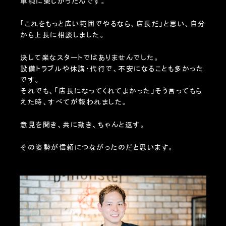
単純に楽しかったんです。
「これをもっと広い範囲でやるなら、店長だ」と思い、自分
から上長に相談しました。
決して楽なスタートではありませんでした。
設備トラブルや休講・代行で、不安になることも多かった
です。
それでも、「店長になってくれてよかった」そう言ってもら
えた時、すべてが報われました。
意見を聞き、共に動き、ちゃんと返す。
その姿勢が信頼につながったのだと思います。