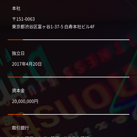
本社
〒151-0063
東京都渋谷区富ヶ谷1-37-5 白寿本社ビル4F
独立日
2017年4月20日
資本金
20,000,000円
取引銀行