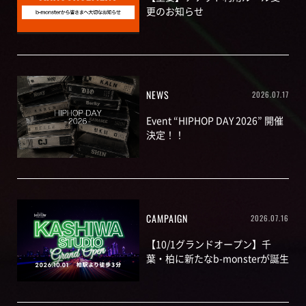
更のお知らせ
NEWS
2026.07.17
Event “HIPHOP DAY 2026” 開催
決定！！
CAMPAIGN
2026.07.16
【10/1グランドオープン】千
葉・柏に新たなb-monsterが誕生