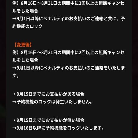
例）8月16日〜8月31日の期間中に2回以上の無断キャンセ
ルをした場合
→9月1日以降にペナルティのお支払いのご連絡と共に、予
約機能のロック
【変更後】
例）8月16日〜8月31日の期間中に2回以上の無断キャンセ
ルをした場合
→9月1日以降にペナルティのお支払いのご連絡をいたしま
す。
・9月15日までにお支払いがある場合
→予約機能のロックは発生いたしません。
・9月15日までにお支払いが無い場合
→9月16日以降に予約機能をロックいたします。