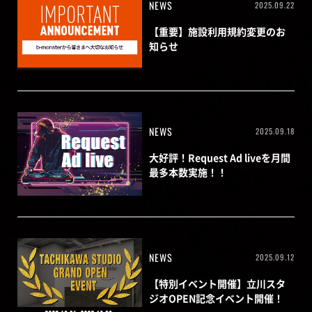
NEWS
2025.09.22
【重要】施設利用規約変更のお
知らせ
NEWS
2025.09.18
大好評！Request Ad liveを月間
最多本数実施！！
NEWS
2025.09.12
【特別イベント開催】立川スタ
ジオOPEN記念イベント開催！