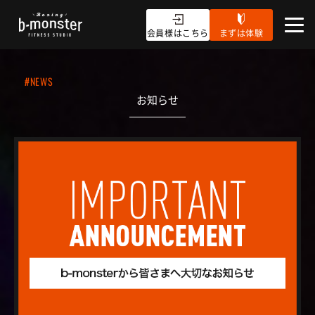
会員様はこちら
まずは体験
#NEWS
お知らせ