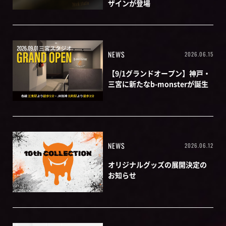
ザインが登場
NEWS
2026.06.15
【9/1グランドオープン】神戸・
三宮に新たなb-monsterが誕生
NEWS
2026.06.12
オリジナルグッズの展開決定の
お知らせ