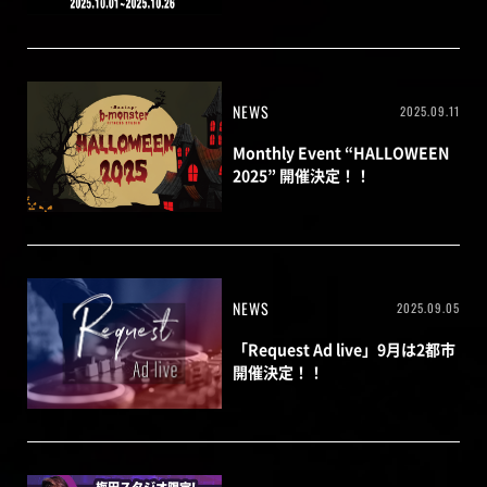
NEWS
2025.09.11
Monthly Event “HALLOWEEN
2025” 開催決定！！
NEWS
2025.09.05
「Request Ad live」9月は2都市
開催決定！！