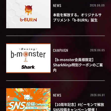
NEWS
2026.06.09
本能を解放する。オリジナルサ
プリメント「b-BURN」誕生
CAMPAIGN
2026.06.05
【b-monster会員様限定】
SharkNinja特別クーポンのご案
内
NEWS
2026.06.01
【10周年記念】#ビーモンで解放
SNS投稿キャンペーン開催！