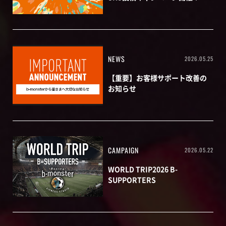
NEWS
2026.05.25
【重要】お客様サポート改善の
お知らせ
CAMPAIGN
2026.05.22
WORLD TRIP2026 B-
SUPPORTERS