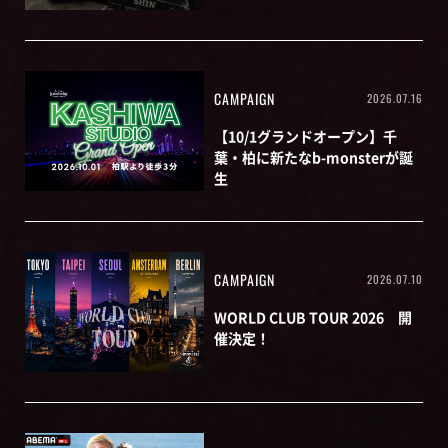
CAMPAIGN
2026.07.16
【10/1グランドオープン】千
葉・柏に新たなb-monsterが誕
生
CAMPAIGN
2026.07.10
WORLD CLUB TOUR 2026 開
催決定！