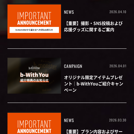
NEWS
2026.04.10
【重要】撮影・SNS投稿および
応援グッズに関するご案内
CAMPAIGN
2026.04.01
オリジナル限定アイテムプレゼ
ント｜b-WithYouご紹介キャン
ペーン
NEWS
2026.03.30
【重要】プラン内容およびサー