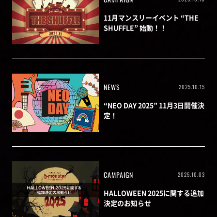
11月マンスリーイベント “THE
SHUFFLE” 始動！！
NEWS
2025.10.15
“NEO DAY 2025” 11月3日開催決
定！
CAMPAIGN
2025.10.03
HALLOWEEN 2025に関する追加
決定のお知らせ