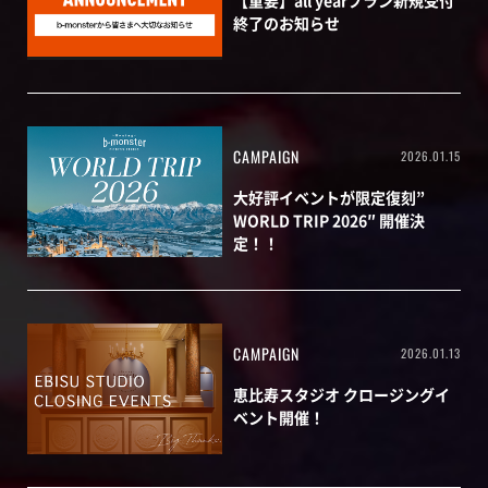
終了のお知らせ
CAMPAIGN
2026.01.15
大好評イベントが限定復刻”
WORLD TRIP 2026″ 開催決
定！！
CAMPAIGN
2026.01.13
恵比寿スタジオ クロージングイ
ベント開催！