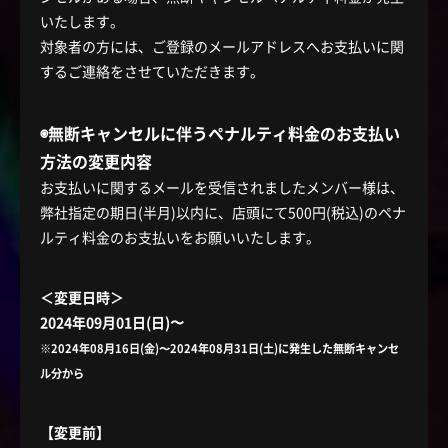
いたします。
対象者の方には、ご登録のメールアドレスへお支払いに関
するご連絡をさせていただきます。
◉無断キャンセルに伴うペナルティ料金のお支払い
方法の変更内容
お支払いに関するメールを受信されましたメンバー様は、
弊社指定の期日(半月)以内に、店頭にて500円(税込)のペナ
ルティ料金のお支払いをお願いいたします。
＜変更日時＞
2024年09月01日(日)〜
※2024年08月16日(金)〜2024年08月31日(土)に発生した無断キャンセ
ル分から
【変更前】