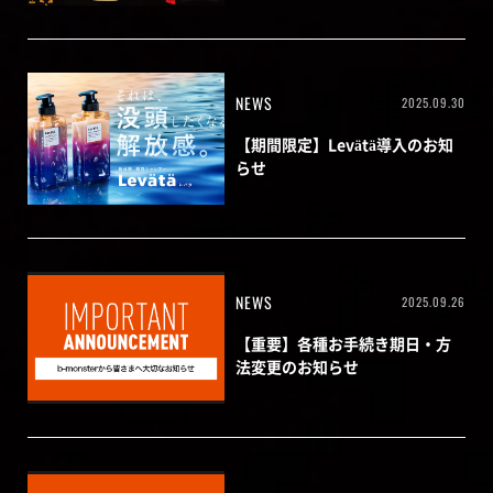
NEWS
2025.09.30
【期間限定】Levätä導入のお知
らせ
NEWS
2025.09.26
【重要】各種お手続き期日・方
法変更のお知らせ