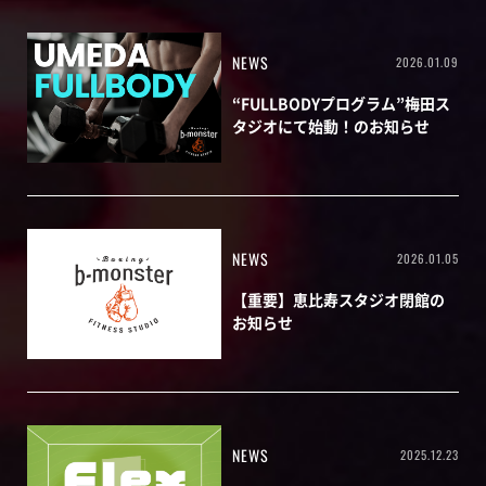
NEWS
2026.01.09
“FULLBODYプログラム”梅田ス
タジオにて始動！のお知らせ
NEWS
2026.01.05
【重要】恵比寿スタジオ閉館の
お知らせ
NEWS
2025.12.23