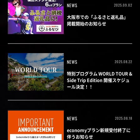
NEWS
2025.09.02
大阪市での「ふるさと返礼品」
掲載開始のお知らせ
NEWS
2025.08.22
特別プログラム WORLD TOUR &
Side Trip Edition 開催スケジュ
ール決定！！
NEWS
2025.08.18
economyプラン新規受付終了に
伴うお知らせ