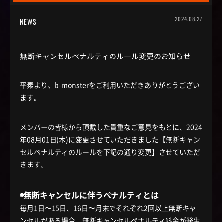
2024.08.27
NEWS
無断キャンセルペナルティのルール変更のお知らせ
平素より、b-monsterをご利用いただきありがとうござい
ます。
メンバーの皆様から頂戴した貴重なご意見をもとに、2024
年08月01日(木)に変更させていただきました【無断キャン
セルペナルティのルールを下記の通り変更】させていただ
きます。
◉無断キャンセルに伴うペナルティとは
毎月1日〜15日、16日〜月末でそれぞれ2回以上無断キャ
ンセルがある場合、無断キャンセルペナルティ料金が発生