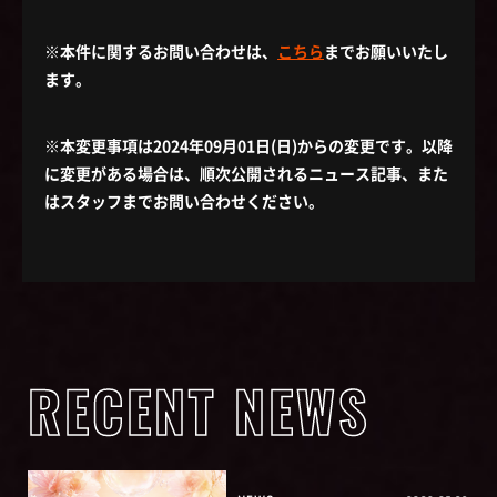
※本件に関するお問い合わせは、
こちら
までお願いいたし
ます。
※本変更事項は2024年09月01日(日)からの変更です。以降
に変更がある場合は、順次公開されるニュース記事、また
はスタッフまでお問い合わせください。
RECENT NEWS