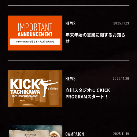
NEWS
2025.11.21
年末年始の営業に関するお知ら
せ
NEWS
2025.11.20
立川スタジオにてKICK
PROGRAMスタート！
CAMPAIGN
2025.11.19