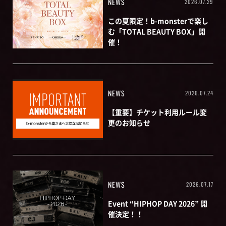
NEWS
2026.07.29
この夏限定！b-monsterで楽し
む「TOTAL BEAUTY BOX」開
催！
NEWS
2026.07.24
【重要】チケット利用ルール変
更のお知らせ
NEWS
2026.07.17
Event “HIPHOP DAY 2026” 開
催決定！！