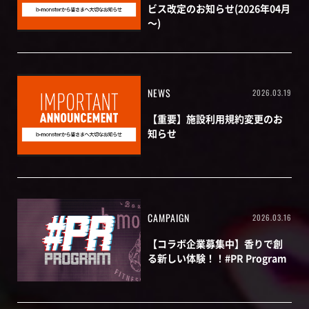
ビス改定のお知らせ(2026年04月
～)
NEWS
2026.03.19
【重要】施設利用規約変更のお
知らせ
CAMPAIGN
2026.03.16
【コラボ企業募集中】香りで創
る新しい体験！！#PR Program