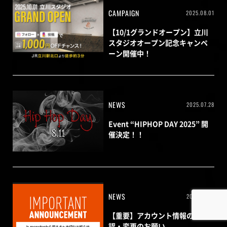
CAMPAIGN
2025.08.01
【10/1グランドオープン】立川
スタジオオープン記念キャンペ
ーン開催中！
NEWS
2025.07.28
Event “HIPHOP DAY 2025” 開
催決定！！
NEWS
2025.07.25
【重要】アカウント情報の確
認・変更のお願い