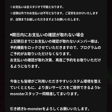
※お支払いは全スタジオで可能となります。
※店頭以外でのお支払いは不可となります。ご足労をおかけいたします
が、店頭までお越しいただきますようお願いいたします。
◉期日内にお支払いの確認が取れない場合
上記期日までにお支払いの確認が取れないメンバー様は、
予約機能をロックさせていただきますので、プログラムの
ご予約がお取りいただけなくなります。
お支払いの確認が取れ次第、再度ご予約をお取りいただけ
るようになります。
今後とも皆様がご利用いただきやすいシステム環境を整え
ていくとともに、より良いサービスをご提供できるようb-
monsterスタッフ一同精進してまいります。
引き続きb-monsterをよろしくお願いいたします。