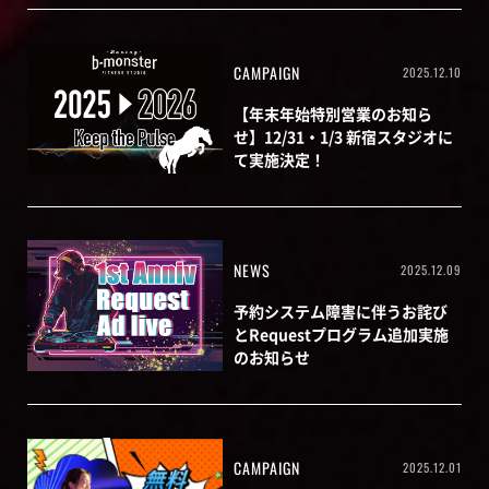
CAMPAIGN
2025.12.10
【年末年始特別営業のお知ら
せ】12/31・1/3 新宿スタジオに
て実施決定！
NEWS
2025.12.09
予約システム障害に伴うお詫び
とRequestプログラム追加実施
のお知らせ
CAMPAIGN
2025.12.01