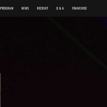
PROGRAM
NEWS
RECRUIT
Q & A
FRANCHISE