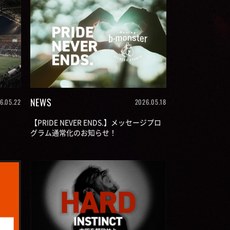
NEWS
6.05.22
2026.05.18
【PRIDE NEVER ENDS.】メッセージプロ
グラム通常化のお知らせ！