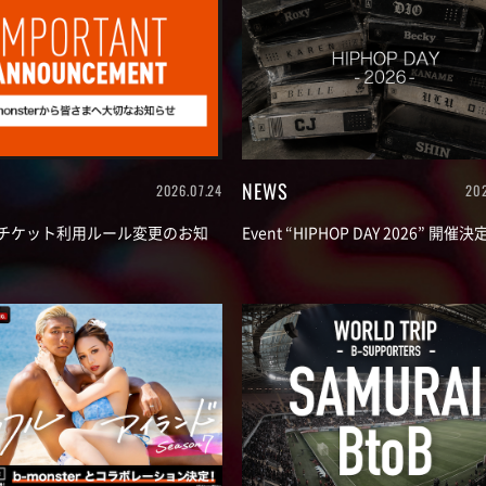
NEWS
2026.07.24
202
チケット利用ルール変更のお知
Event “HIPHOP DAY 2026” 開催