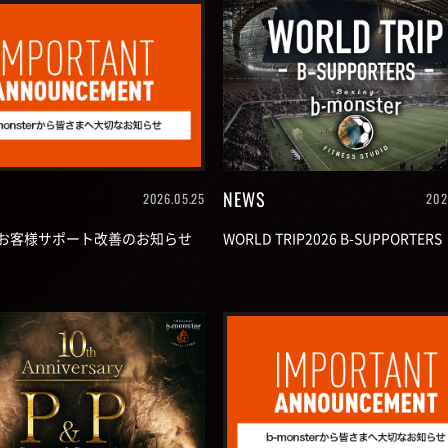
NEWS
2026.05.25
202
お客様サポート改善のお知らせ
WORLD TRIP2026 B-SUPPORTERS