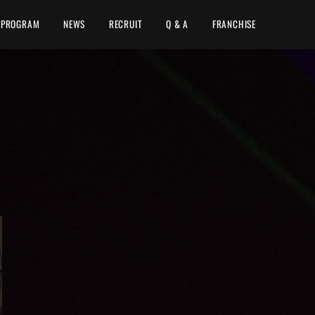
PROGRAM
NEWS
RECRUIT
Q & A
FRANCHISE