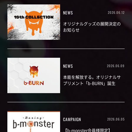
NEWS
2026.06.12
オリジナルグッズの展開決定の
お知らせ
NEWS
2026.06.09
本能を解放する。オリジナルサ
プリメント「b-BURN」誕生
CAMPAIGN
2026.06.05
【b-monster会員様限定】