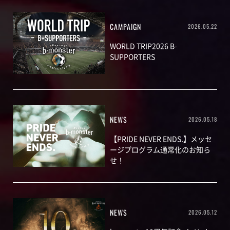
CAMPAIGN
2026.05.22
WORLD TRIP2026 B-
SUPPORTERS
NEWS
2026.05.18
【PRIDE NEVER ENDS.】メッセ
ージプログラム通常化のお知ら
せ！
NEWS
2026.05.12