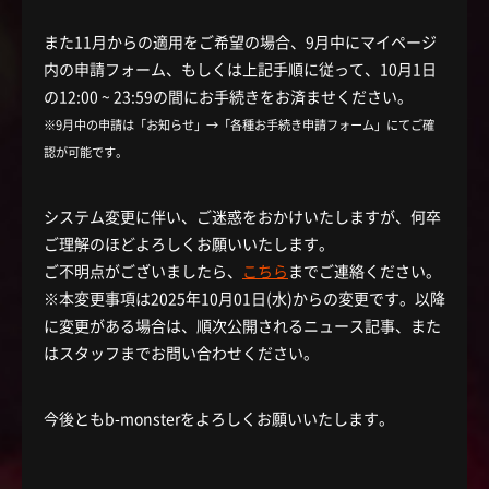
また11月からの適用をご希望の場合、9月中にマイページ
内の申請フォーム、もしくは上記手順に従って、10月1日
の12:00 ~ 23:59の間にお手続きをお済ませください。
※9月中の申請は「お知らせ」→「各種お手続き申請フォーム」にてご確
認が可能です。
システム変更に伴い、ご迷惑をおかけいたしますが、何卒
ご理解のほどよろしくお願いいたします。
ご不明点がございましたら、
こちら
までご連絡ください。
※本変更事項は2025年10月01日(水)からの変更です。以降
に変更がある場合は、順次公開されるニュース記事、また
はスタッフまでお問い合わせください。
今後ともb-monsterをよろしくお願いいたします。