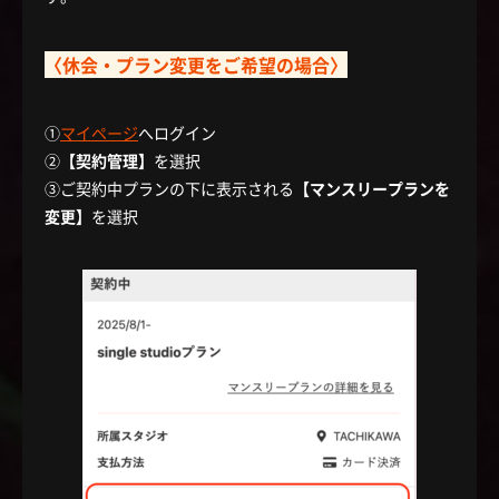
〈休会・プラン変更をご希望の場合〉
①
マイページ
へログイン
②
【契約管理】
を選択
③ご契約中プランの下に表示される
【マンスリープランを
変更】
を選択