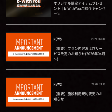
オリジナル限定アイテムプレゼ
ント｜b-WithYouご紹介キャンペ
ーン
NEWS
2026.03.30
【重要】プラン内容およびサー
ビス改定のお知らせ(2026年04月
～)
NEWS
2026.03.19
【重要】施設利用規約変更のお
知らせ