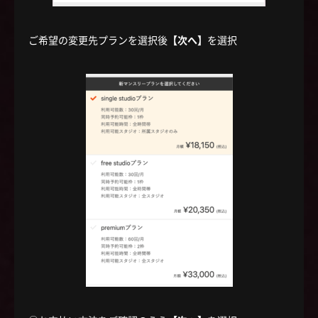
ご希望の変更先プランを選択後
【次へ】
を選択