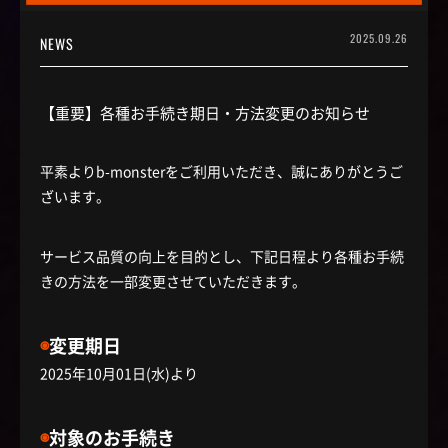
2025.09.26
NEWS
【重要】各種お手続き期日・方法変更のお知らせ
平素よりb-monsterをご利用いただき、誠にありがとうご
ざいます。
サービス品質の向上を目的とし、下記日程より各種お手続
きの方法を一部変更させていただきます。
◉
変更期日
2025年10月01日(水)より
◉
対象のお手続き