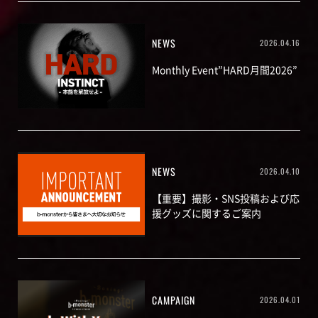
NEWS
2026.04.16
Monthly Event”HARD月間2026”
NEWS
2026.04.10
【重要】撮影・SNS投稿および応
援グッズに関するご案内
CAMPAIGN
2026.04.01