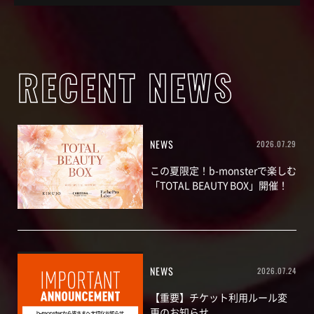
RECENT NEWS
NEWS
2026.07.29
この夏限定！b-monsterで楽しむ
「TOTAL BEAUTY BOX」開催！
NEWS
2026.07.24
【重要】チケット利用ルール変
更のお知らせ