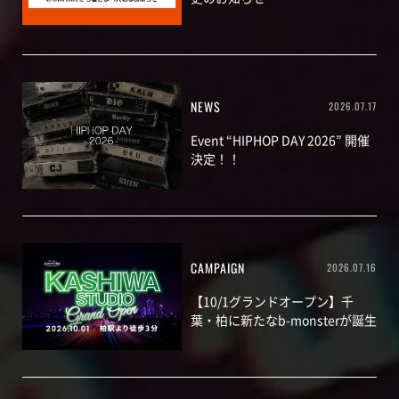
NEWS
2026.07.17
Event “HIPHOP DAY 2026” 開催
決定！！
CAMPAIGN
2026.07.16
【10/1グランドオープン】千
葉・柏に新たなb-monsterが誕生