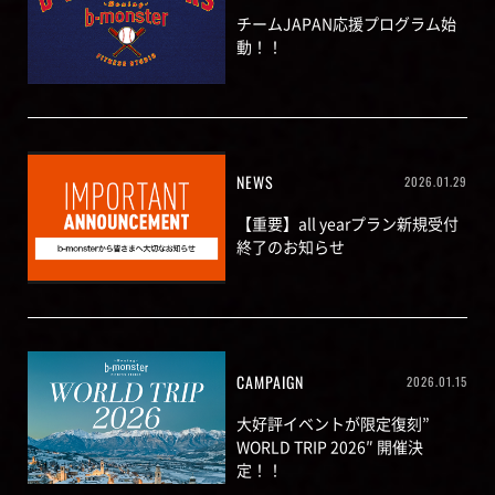
チームJAPAN応援プログラム始
動！！
NEWS
2026.01.29
【重要】all yearプラン新規受付
終了のお知らせ
CAMPAIGN
2026.01.15
大好評イベントが限定復刻”
WORLD TRIP 2026″ 開催決
定！！