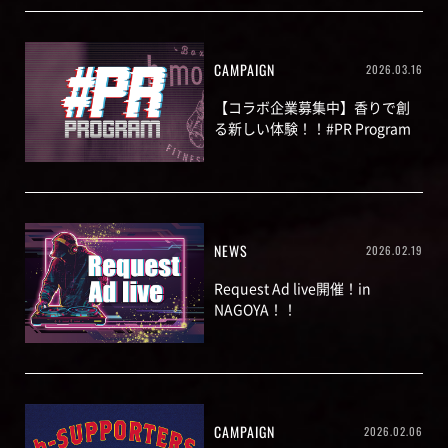
CAMPAIGN
2026.03.16
【コラボ企業募集中】香りで創
る新しい体験！！#PR Program
NEWS
2026.02.19
Request Ad live開催！in
NAGOYA！！
CAMPAIGN
2026.02.06