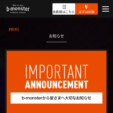
会員様はこちら
まずは体験
#NEWS
お知らせ