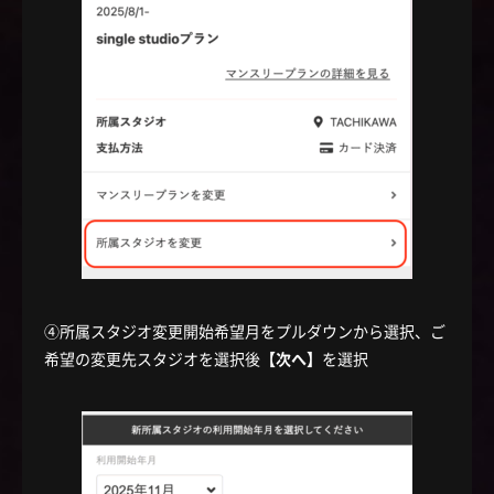
④所属スタジオ変更開始希望月をプルダウンから選択、ご
希望の変更先スタジオを選択後
【次へ】
を選択