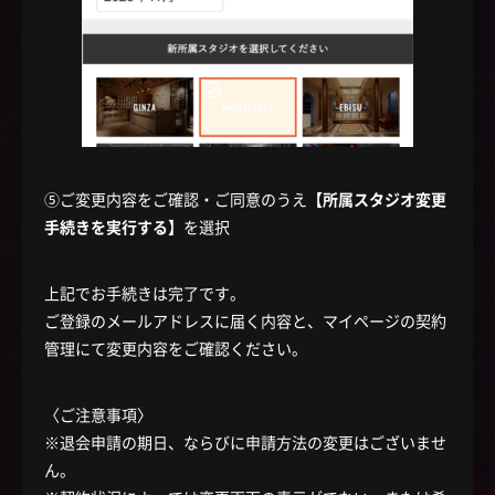
⑤ご変更内容をご確認・ご同意のうえ
【所属スタジオ変更
手続きを実行する】
を選択
上記でお手続きは完了です。
ご登録のメールアドレスに届く内容と、マイページの契約
管理にて変更内容をご確認ください。
〈ご注意事項〉
※退会申請の期日、ならびに申請方法の変更はございませ
ん。