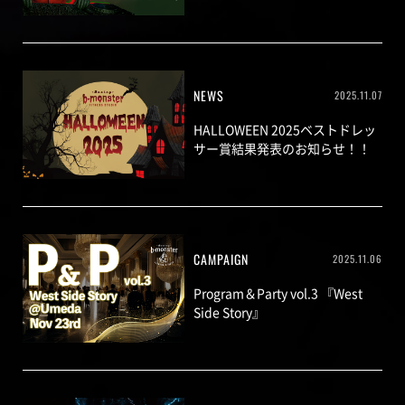
NEWS
2025.11.07
HALLOWEEN 2025ベストドレッ
サー賞結果発表のお知らせ！！
CAMPAIGN
2025.11.06
Program＆Party vol.3 『West
Side Story』