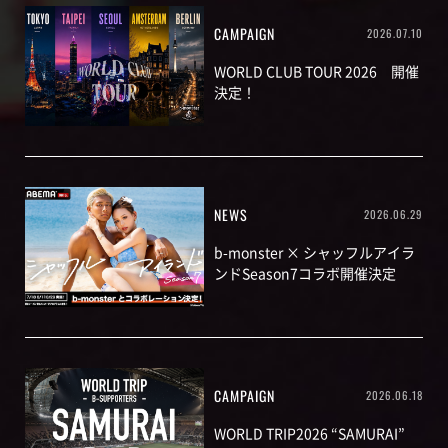
CAMPAIGN
2026.07.10
WORLD CLUB TOUR 2026 開催
決定！
NEWS
2026.06.29
b-monster × シャッフルアイラ
ンドSeason7コラボ開催決定
CAMPAIGN
2026.06.18
WORLD TRIP2026 “SAMURAI”