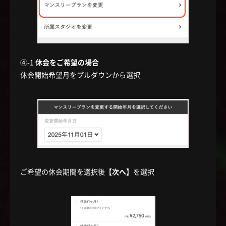
④-1
休会をご希望の場合
休会開始希望月をプルダウンから選択
ご希望の休会期間を選択後
【次へ】
を選択