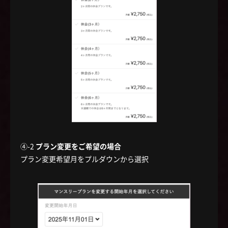
④-2
プラン変更をご希望の場合
プラン変更希望月をプルダウンから選択