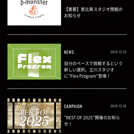
【重要】恵比寿スタジオ閉館の
お知らせ
NEWS
2025.12.23
自分のペースで挑戦するという
新しい選択。立川スタジオ
に”Flex Program”登場！
CAMPAIGN
2025.12.16
”BEST OF 2025”開催のお知ら
せ！