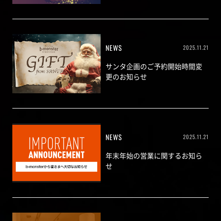
NEWS
2025.11.21
サンタ企画のご予約開始時間変
更のお知らせ
NEWS
2025.11.21
年末年始の営業に関するお知ら
せ