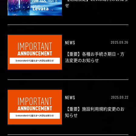
せ
NEWS
2025.09.26
【重要】各種お手続き期日・方
法変更のお知らせ
NEWS
2025.09.22
【重要】施設利用規約変更のお
知らせ