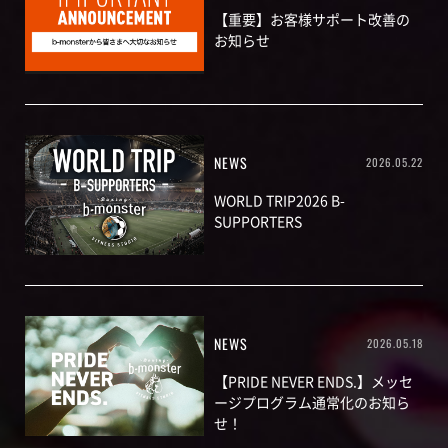
【重要】お客様サポート改善の
お知らせ
NEWS
2026.05.22
WORLD TRIP2026 B-
SUPPORTERS
NEWS
2026.05.18
【PRIDE NEVER ENDS.】メッセ
ージプログラム通常化のお知ら
せ！