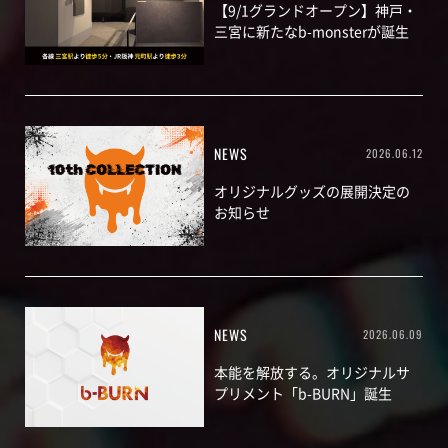
【9/1グランドオープン】神戸・
三宮に新たなb-monsterが誕生
NEWS
2026.06.12
オリジナルグッズの展開決定の
お知らせ
NEWS
2026.06.09
本能を解放する。オリジナルサ
プリメント「b-BURN」誕生