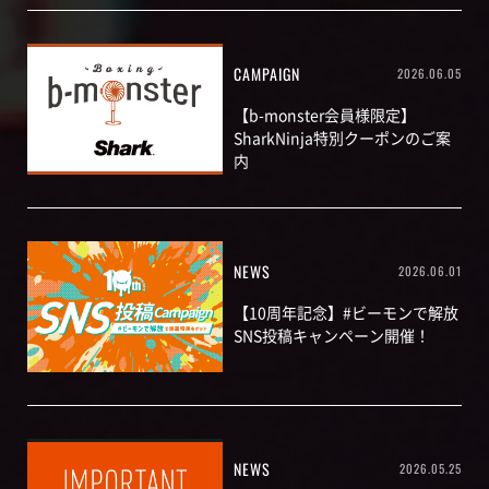
CAMPAIGN
2026.06.05
【b-monster会員様限定】
SharkNinja特別クーポンのご案
内
NEWS
2026.06.01
【10周年記念】#ビーモンで解放
SNS投稿キャンペーン開催！
NEWS
2026.05.25