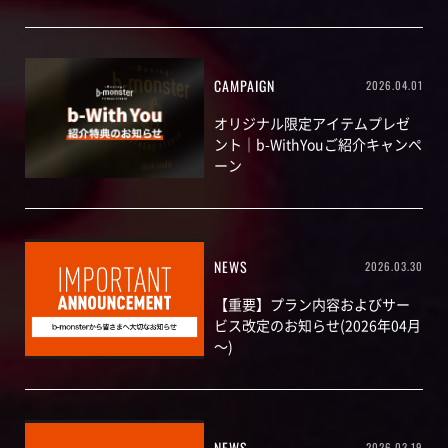
CAMPAIGN
2026.04.01
オリジナル限定アイテムプレゼ
ント｜b-WithYouご紹介キャンペ
ーン
NEWS
2026.03.30
【重要】プラン内容およびサー
ビス改定のお知らせ(2026年04月
～)
NEWS
2026.03.19