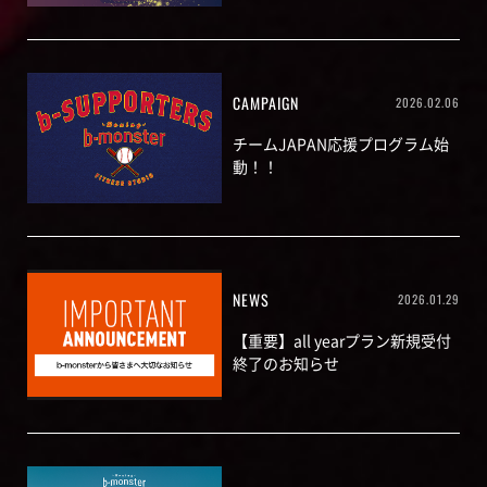
CAMPAIGN
2026.02.06
チームJAPAN応援プログラム始
動！！
NEWS
2026.01.29
【重要】all yearプラン新規受付
終了のお知らせ