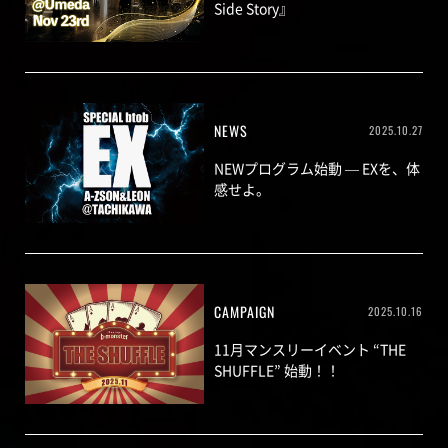
Side Story』
NEWS
2025.10.27
NEWプログラム始動 — EXを、体
感せよ。
CAMPAIGN
2025.10.16
11月マンスリーイベント “THE
SHUFFLE” 始動！！