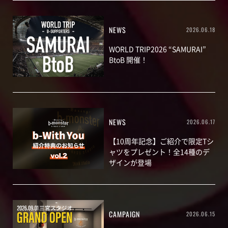
NEWS
2026.06.18
WORLD TRIP2026 “SAMURAI”
BtoB 開催！
NEWS
2026.06.17
【10周年記念】ご紹介で限定Tシ
ャツをプレゼント！全14種のデ
ザインが登場
CAMPAIGN
2026.06.15