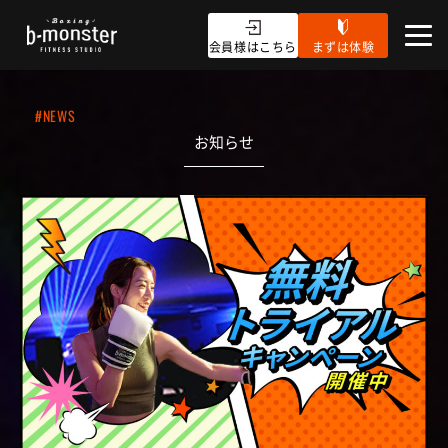
会員様はこちら
まずは体験
#NEWS
お知らせ