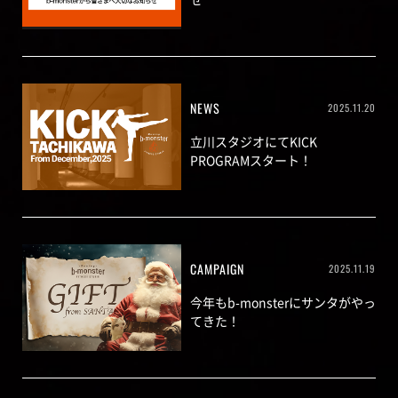
NEWS
2025.11.20
立川スタジオにてKICK
PROGRAMスタート！
CAMPAIGN
2025.11.19
今年もb-monsterにサンタがやっ
てきた！