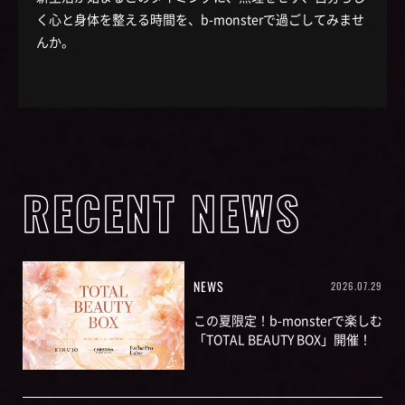
く心と身体を整える時間を、b-monsterで過ごしてみませ
んか。
RECENT NEWS
NEWS
2026.07.29
この夏限定！b-monsterで楽しむ
「TOTAL BEAUTY BOX」開催！