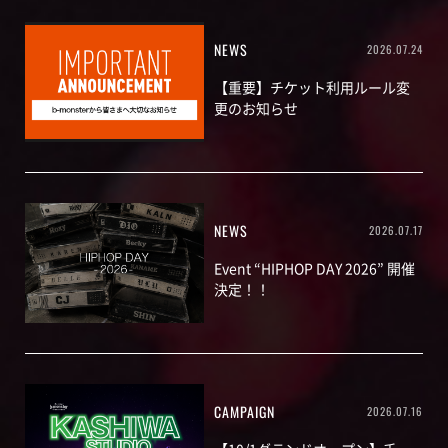
NEWS
2026.07.24
【重要】チケット利用ルール変
更のお知らせ
NEWS
2026.07.17
Event “HIPHOP DAY 2026” 開催
決定！！
CAMPAIGN
2026.07.16