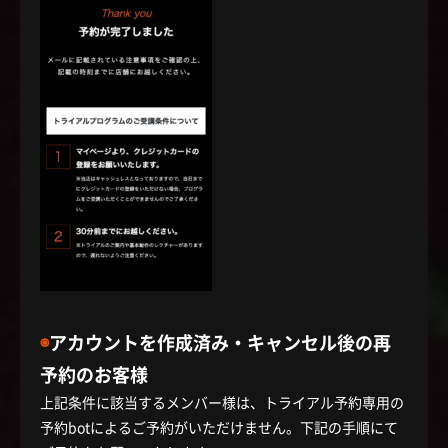
◉
アカウントを作成済み・キャンセル後の再
予約のお客様
上記条件に該当するメンバー様は、トライアル予約専用の
予約botによるご予約がいただけません。下記の手順にて