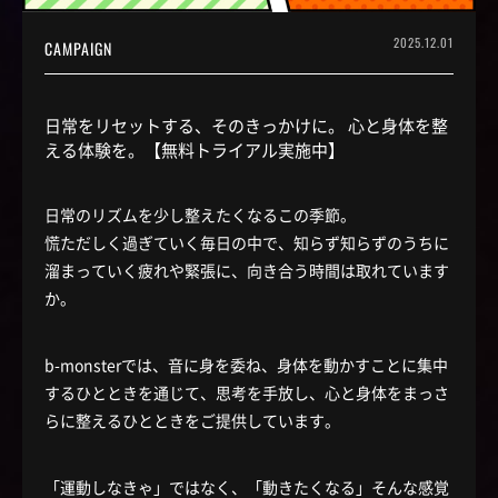
2025.12.01
CAMPAIGN
日常をリセットする、そのきっかけに。 心と身体を整
える体験を。【無料トライアル実施中】
日常のリズムを少し整えたくなるこの季節。
慌ただしく過ぎていく毎日の中で、知らず知らずのうちに
溜まっていく疲れや緊張に、向き合う時間は取れています
か。
b-monsterでは、音に身を委ね、身体を動かすことに集中
するひとときを通じて、思考を手放し、心と身体をまっさ
らに整えるひとときをご提供しています。
「運動しなきゃ」ではなく、「動きたくなる」そんな感覚