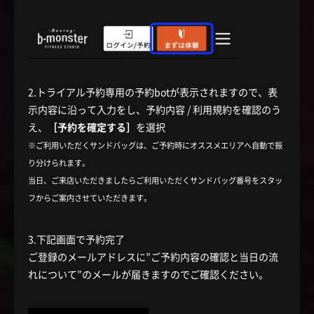
2.トライアル予約専用の予約botが表示されますので、表
示内容に沿って入力をし、予約内容 / 利用規約を確認のう
え、
［予約を確定する］
を選択
※ご利用いただくサンドバッグは、ご予約時にオススメエリアへ自動で振
り分けられます。
当日、ご来店いただきましたらご利用いただくサンドバッグ番号をスタッ
フからご案内させていただきます。
3.下記画面で予約完了
ご登録のメールアドレスに”ご予約内容の確認と当日の流
れについて”のメールが届きますのでご確認ください。