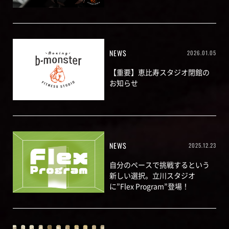
NEWS
2026.01.05
【重要】恵比寿スタジオ閉館の
お知らせ
NEWS
2025.12.23
自分のペースで挑戦するという
新しい選択。立川スタジオ
に”Flex Program”登場！