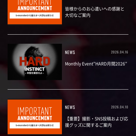
皆様からのお心遣いへの感謝と
大切なご案内
NEWS
2026.04.16
Monthly Event”HARD月間2026”
NEWS
2026.04.10
【重要】撮影・SNS投稿および応
援グッズに関するご案内